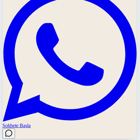
Sohbete Başla