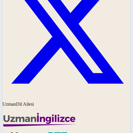
UzmanDil Ailesi