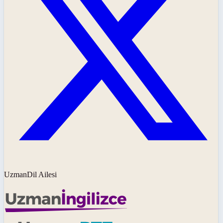
UzmanDil Ailesi