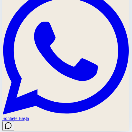
Sohbete Başla