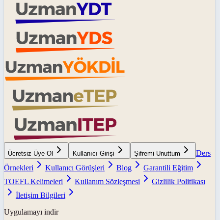
Ders
Ücretsiz Üye Ol
Kullanıcı Girişi
Şifremi Unuttum
Örnekleri
Kullanıcı Görüşleri
Blog
Garantili Eğitim
TOEFL Kelimeleri
Kullanım Sözleşmesi
Gizlilik Politikası
İletişim Bilgileri
Uygulamayı indir