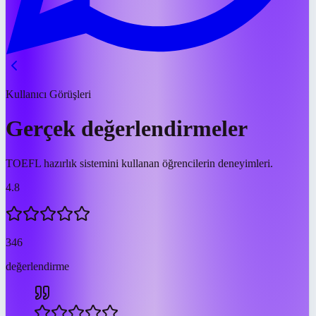
Kullanıcı Görüşleri
Gerçek değerlendirmeler
TOEFL hazırlık sistemini kullanan öğrencilerin deneyimleri.
4.8
346
değerlendirme