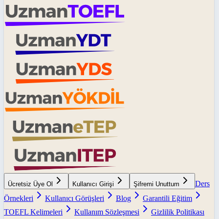
Ders
Ücretsiz Üye Ol
Kullanıcı Girişi
Şifremi Unuttum
Örnekleri
Kullanıcı Görüşleri
Blog
Garantili Eğitim
TOEFL Kelimeleri
Kullanım Sözleşmesi
Gizlilik Politikası