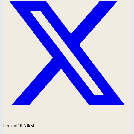
UzmanDil Ailesi