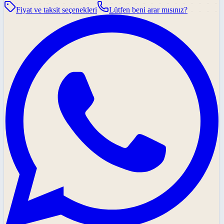
Fiyat ve taksit seçenekleri
Lütfen beni arar mısınız?