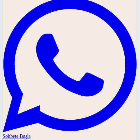
Sohbete Başla