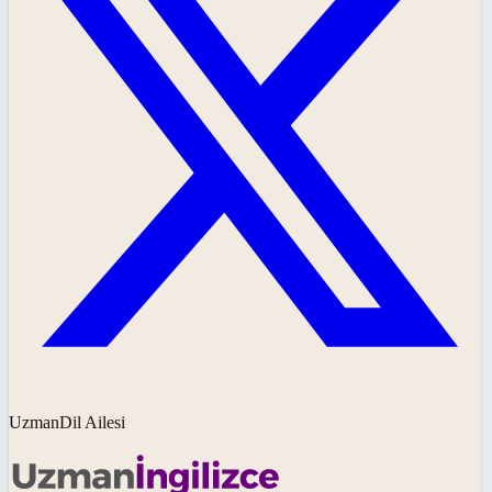
UzmanDil Ailesi