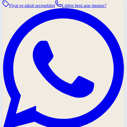
Fiyat ve taksit seçenekleri
Lütfen beni arar mısınız?