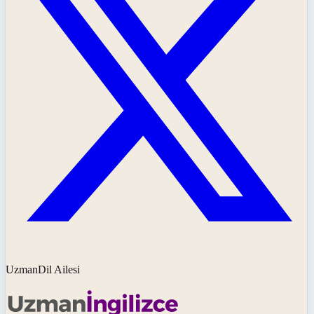
UzmanDil Ailesi