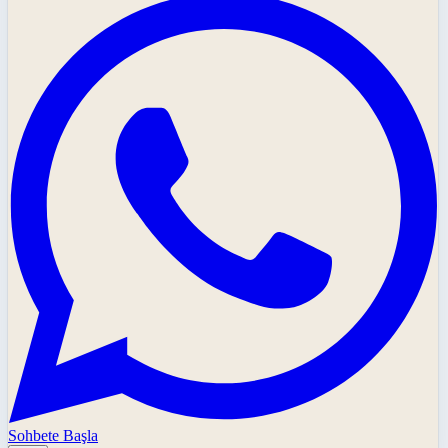
Sohbete Başla