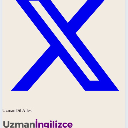
UzmanDil Ailesi