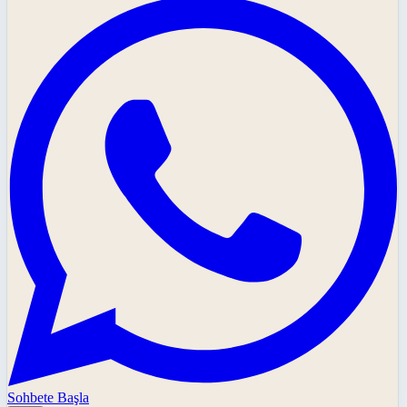
Sohbete Başla