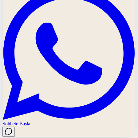
Sohbete Başla