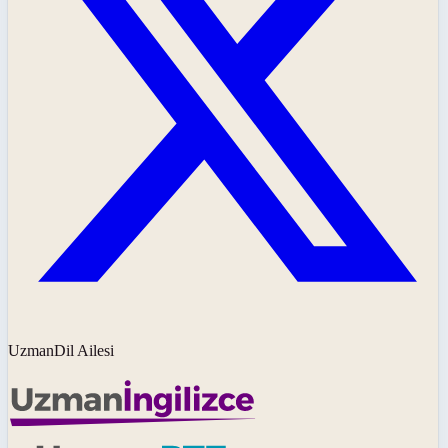
UzmanDil Ailesi