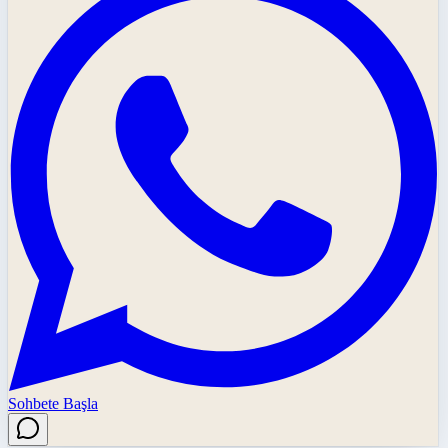
Sohbete Başla