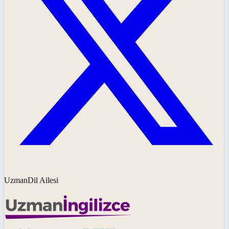
UzmanDil Ailesi