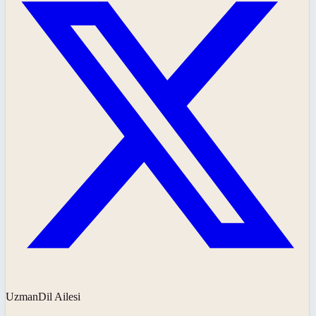
UzmanDil Ailesi