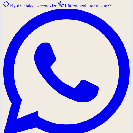
Fiyat ve taksit seçenekleri
Lütfen beni arar mısınız?