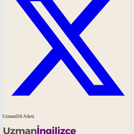
UzmanDil Ailesi