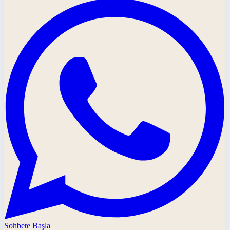
Sohbete Başla