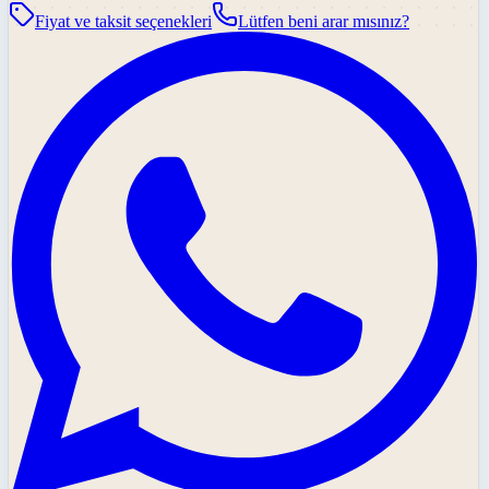
Fiyat ve taksit seçenekleri
Lütfen beni arar mısınız?