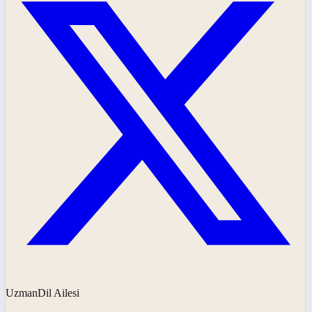
UzmanDil Ailesi