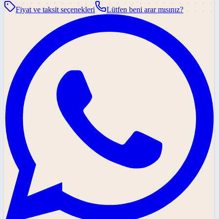
Fiyat ve taksit seçenekleri
Lütfen beni arar mısınız?