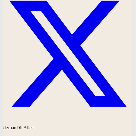
UzmanDil Ailesi