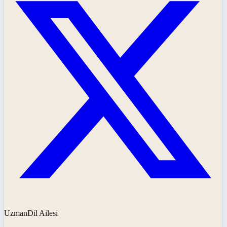
UzmanDil Ailesi