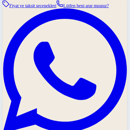
Fiyat ve taksit seçenekleri
Lütfen beni arar mısınız?