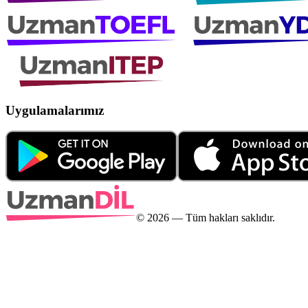
Uygulamalarımız
©
2026
— Tüm hakları saklıdır.