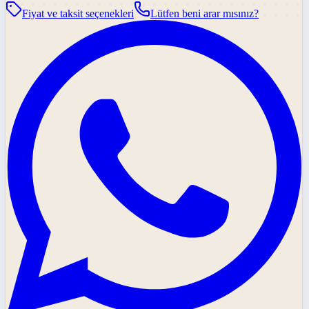
Fiyat ve taksit seçenekleri
Lütfen beni arar mısınız?