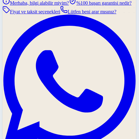
Merhaba, bilgi alabilir miyim?
%100 başarı garantisi nedir?
Fiyat ve taksit seçenekleri
Lütfen beni arar mısınız?