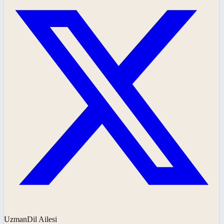
UzmanDil Ailesi