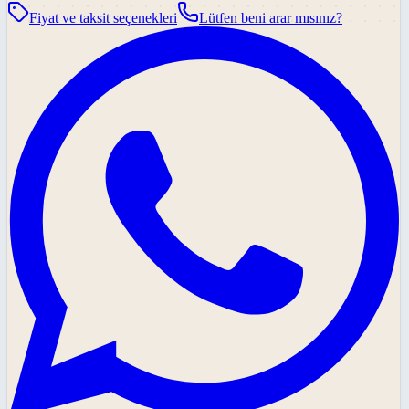
Fiyat ve taksit seçenekleri
Lütfen beni arar mısınız?