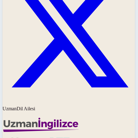
UzmanDil Ailesi