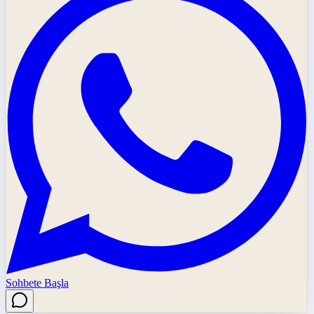
Sohbete Başla