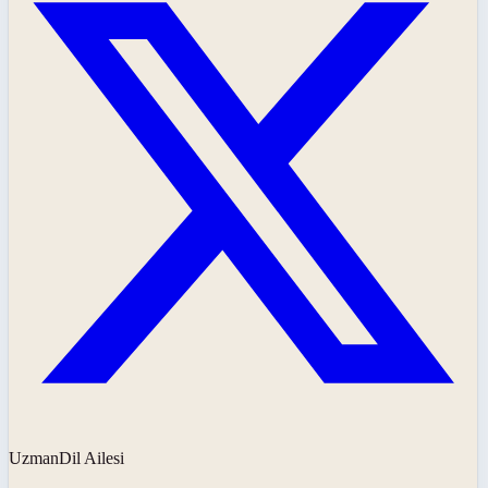
UzmanDil Ailesi