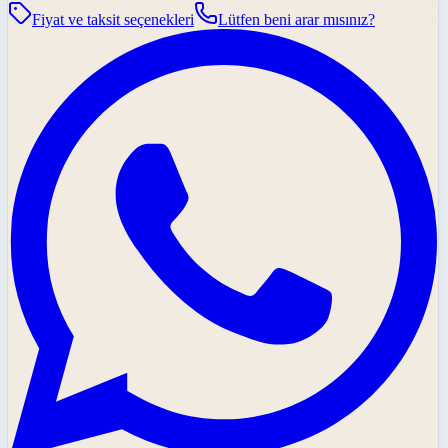
Fiyat ve taksit seçenekleri
Lütfen beni arar mısınız?