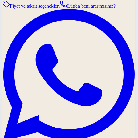
Fiyat ve taksit seçenekleri
Lütfen beni arar mısınız?