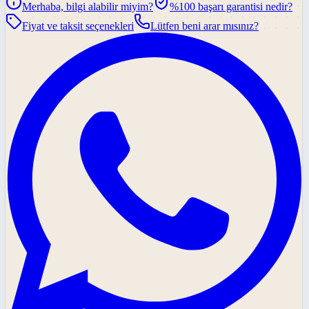
Merhaba, bilgi alabilir miyim?
%100 başarı garantisi nedir?
Fiyat ve taksit seçenekleri
Lütfen beni arar mısınız?