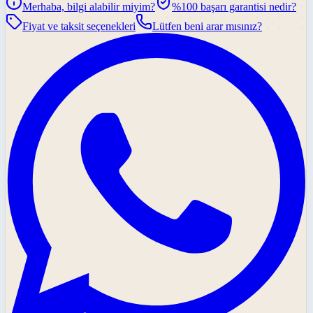
Merhaba, bilgi alabilir miyim?
%100 başarı garantisi nedir?
Fiyat ve taksit seçenekleri
Lütfen beni arar mısınız?