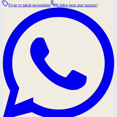
Fiyat ve taksit seçenekleri
Lütfen beni arar mısınız?