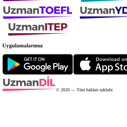
Uygulamalarımız
©
2026
— Tüm hakları saklıdır.