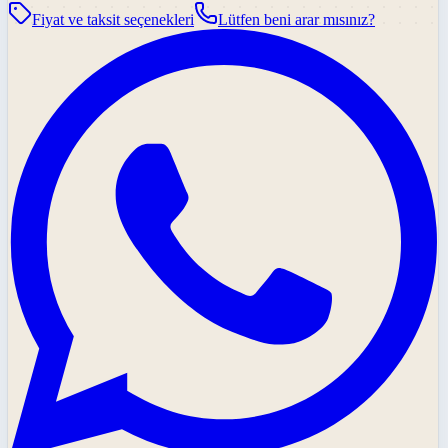
Fiyat ve taksit seçenekleri
Lütfen beni arar mısınız?