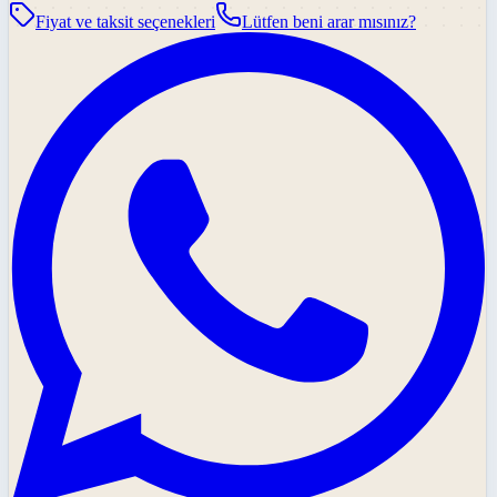
Fiyat ve taksit seçenekleri
Lütfen beni arar mısınız?