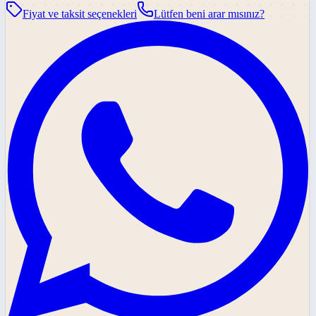
Fiyat ve taksit seçenekleri
Lütfen beni arar mısınız?