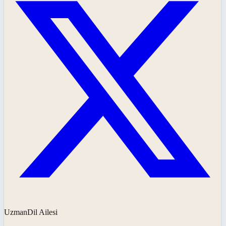
UzmanDil Ailesi