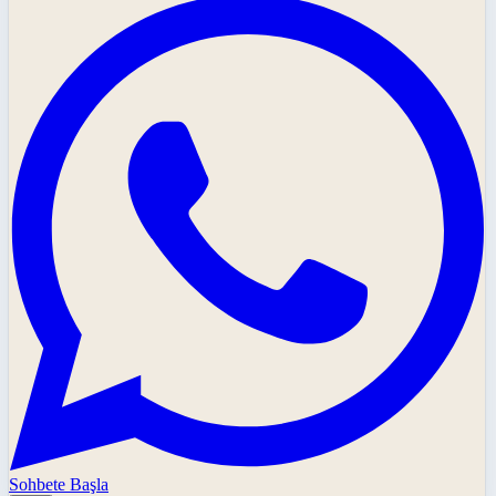
Sohbete Başla