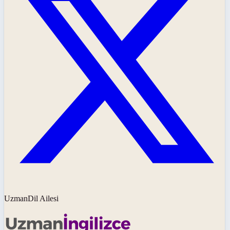
UzmanDil Ailesi