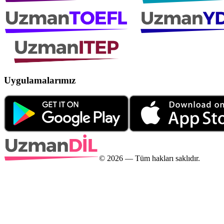
Uygulamalarımız
©
2026
— Tüm hakları saklıdır.