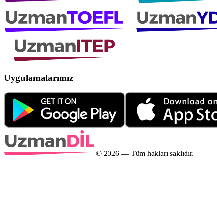
Uygulamalarımız
©
2026
— Tüm hakları saklıdır.