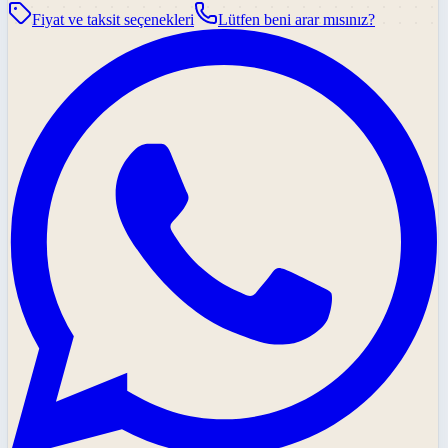
Fiyat ve taksit seçenekleri
Lütfen beni arar mısınız?