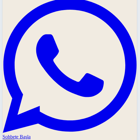
Sohbete Başla