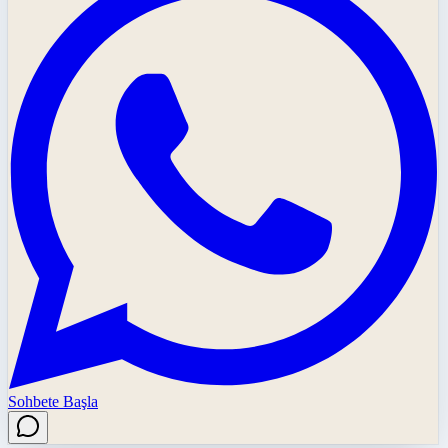
Sohbete Başla