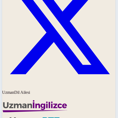
UzmanDil Ailesi