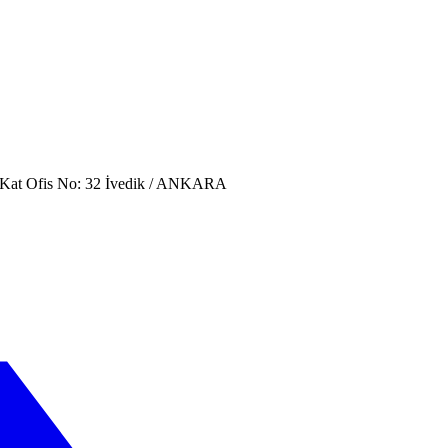
. Kat Ofis No: 32 İvedik / ANKARA