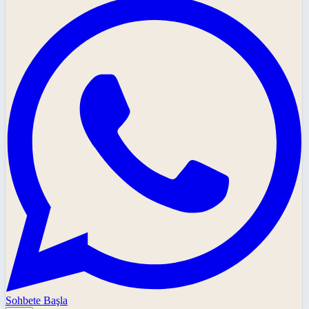
Sohbete Başla