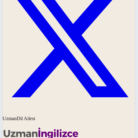
UzmanDil Ailesi