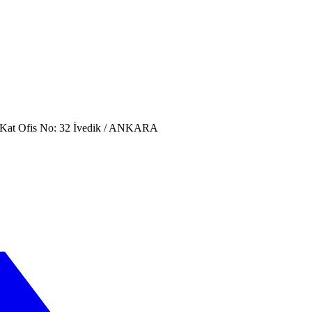
. Kat Ofis No: 32 İvedik / ANKARA