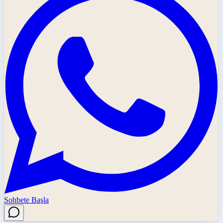
Sohbete Başla