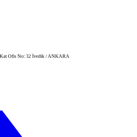
. Kat Ofis No: 32 İvedik / ANKARA