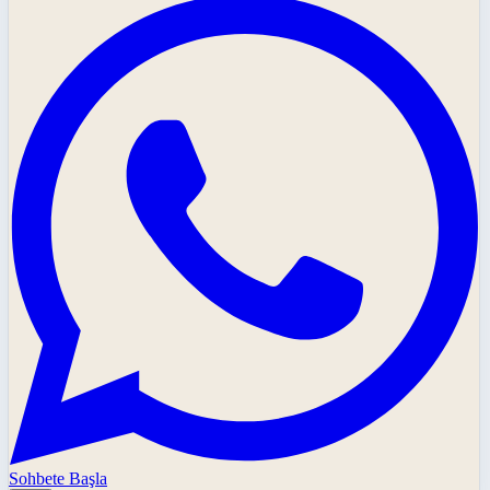
Sohbete Başla