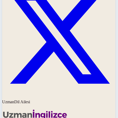
UzmanDil Ailesi