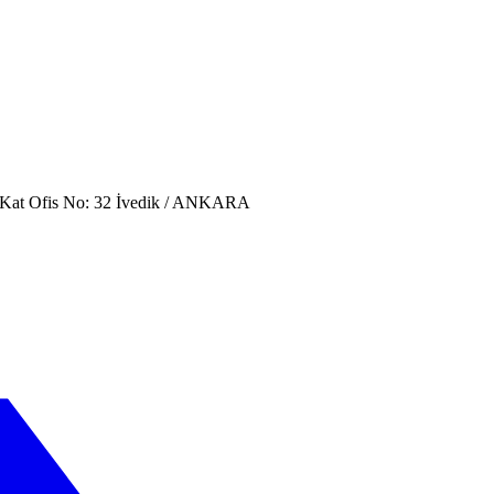
. Kat Ofis No: 32 İvedik / ANKARA