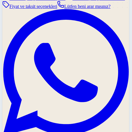
Fiyat ve taksit seçenekleri
Lütfen beni arar mısınız?