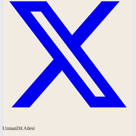
UzmanDil Ailesi