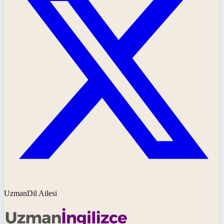
UzmanDil Ailesi