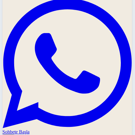
Sohbete Başla