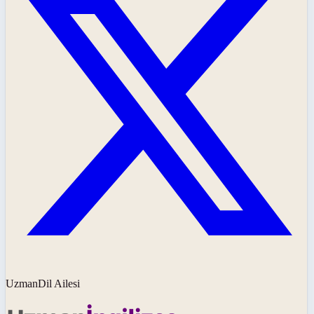
UzmanDil Ailesi