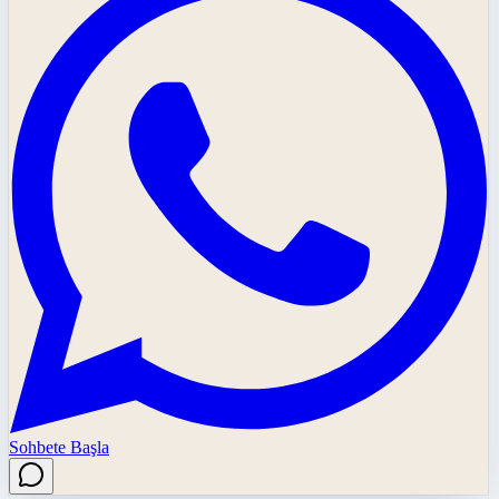
Sohbete Başla