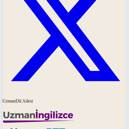
UzmanDil Ailesi