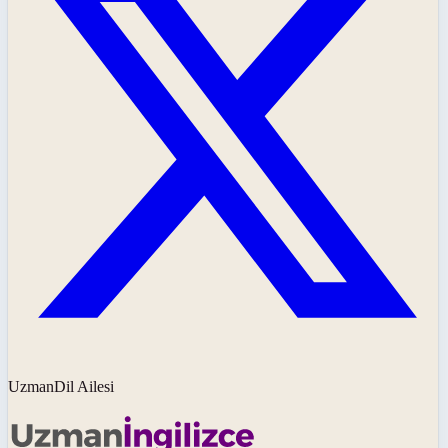
UzmanDil Ailesi