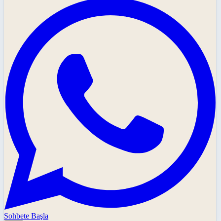
Sohbete Başla