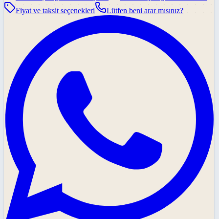
Fiyat ve taksit seçenekleri
Lütfen beni arar mısınız?