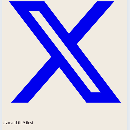
UzmanDil Ailesi