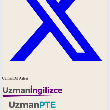
UzmanDil Ailesi